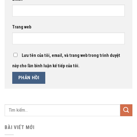
Trang web
Lưu tên của tôi, email, và trang web trong trình duyệt
này cho lần bình luận kế tiếp của tôi.
BÀI VIẾT MỚI