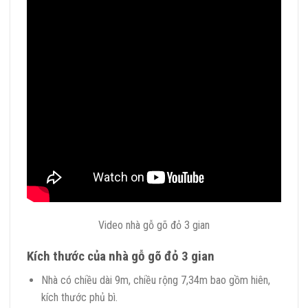
Video nhà gỗ gõ đỏ 3 gian
Kích thước của nhà gỗ gõ đỏ 3 gian
Nhà có chiều dài 9m, chiều rộng 7,34m bao gồm hiên,
kích thước phủ bì.