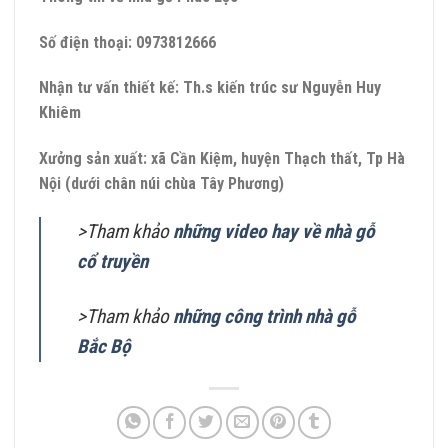
Số điện thoại: 0973812666
Nhận tư vấn thiết kế: Th.s kiến trúc sư Nguyễn Huy
Khiêm
Xưởng sản xuất: xã Cần Kiệm, huyện Thạch thất, Tp Hà
Nội (dưới chân núi chùa Tây Phương)
>Tham khảo
những video hay về nhà gỗ
cổ truyền
>Tham khảo
những công trình nhà gỗ
Bắc Bộ