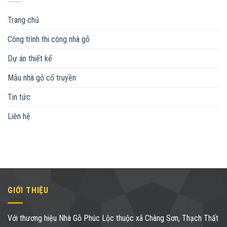
Trang chủ
Công trình thi công nhà gỗ
Dự án thiết kế
Mẫu nhà gỗ cổ truyền
Tin tức
Liên hệ
GIỚI THIỆU
Với thương hiệu Nhà Gỗ Phúc Lộc thuộc xã Chàng Sơn, Thạch Thất