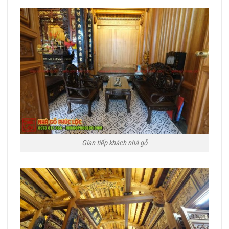
Gian tiếp khách nhà gỗ