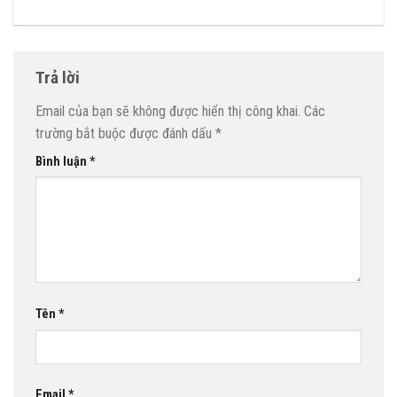
Trả lời
Email của bạn sẽ không được hiển thị công khai.
Các
trường bắt buộc được đánh dấu
*
Bình luận
*
Tên
*
Email
*