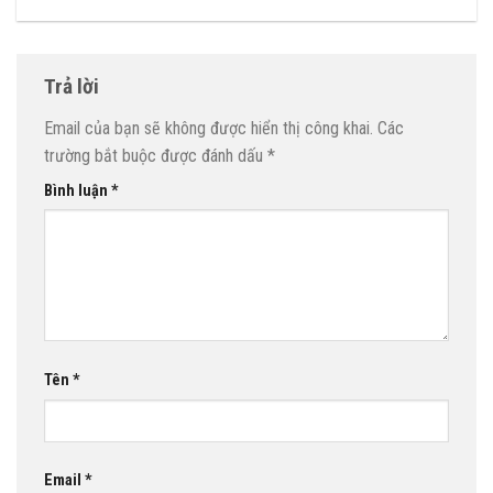
Trả lời
Email của bạn sẽ không được hiển thị công khai.
Các
trường bắt buộc được đánh dấu
*
Bình luận
*
Tên
*
Email
*