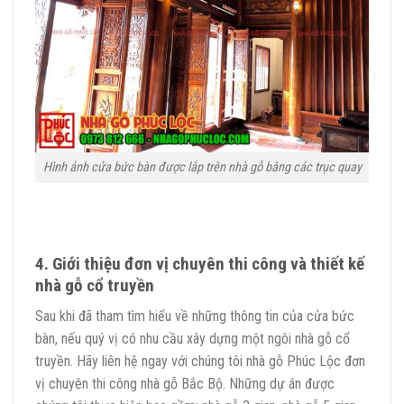
Hình ảnh cửa bức bàn được lắp trên nhà gỗ bằng các trục quay
4. Giới thiệu đơn vị chuyên thi công và thiết kế
nhà gỗ cổ truyền
Sau khi đã tham tìm hiểu về những thông tin của cửa bức
bàn, nếu quý vị có nhu cầu xây dựng một ngôi nhà gỗ cổ
truyền. Hãy liên hệ ngay với chúng tôi nhà gỗ Phúc Lộc đơn
vị chuyên thi công nhà gỗ Bắc Bộ. Những dự án được