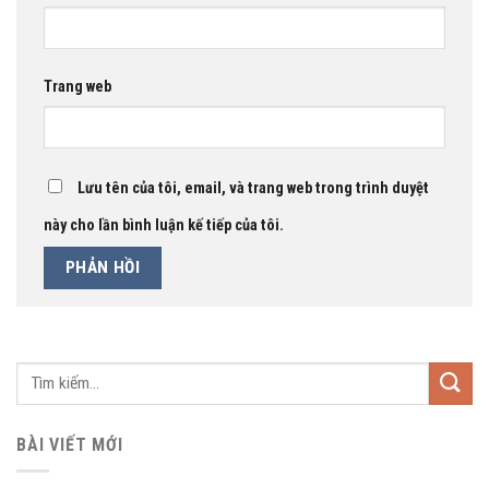
Trang web
Lưu tên của tôi, email, và trang web trong trình duyệt
này cho lần bình luận kế tiếp của tôi.
BÀI VIẾT MỚI