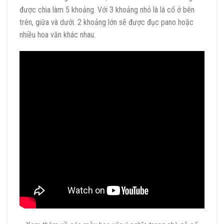
được chia làm 5 khoảng. Với 3 khoảng nhỏ là lá cổ ở bên
trên, giữa và dưới. 2 khoảng lớn sẽ được đục pano hoặc
nhiều hoa văn khác nhau.