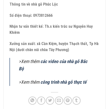
Thông tin về nhà gỗ Phúc Lộc
Số điện thoại: 0973812666
Nhận tư vấn thiết kế: Th.s kiến trúc sư Nguyễn Huy
Khiêm
Xưởng sản xuất: xã Cần Kiệm, huyện Thạch thất, Tp Hà
Nội (dưới chân núi chùa Tây Phương)
>Xem thêm
các video của nhà gỗ Bắc
Bộ
>Xem thêm
công trình nhà gỗ thực tế