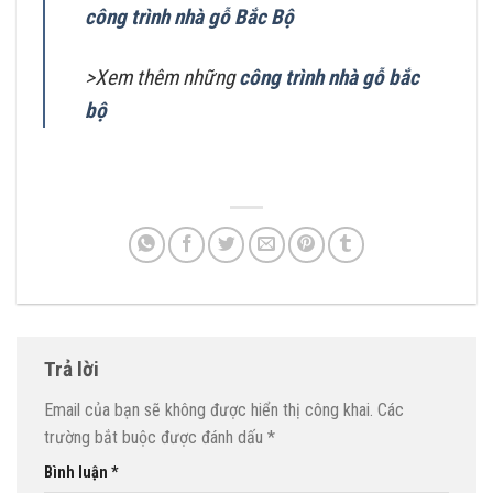
công trình nhà gỗ Bắc Bộ
>Xem thêm những
công trình nhà gỗ bắc
bộ
Trả lời
Email của bạn sẽ không được hiển thị công khai.
Các
trường bắt buộc được đánh dấu
*
Bình luận
*