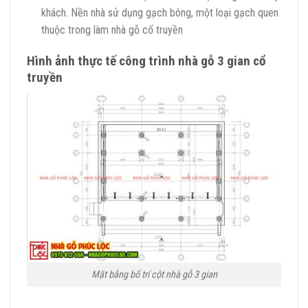
khách. Nền nhà sử dụng gạch bông, một loại gạch quen
thuộc trong làm nhà gỗ cổ truyền
Hình ảnh thực tế công trình nhà gỗ 3 gian cổ
truyền
Mặt bằng bố trí cột nhà gỗ 3 gian