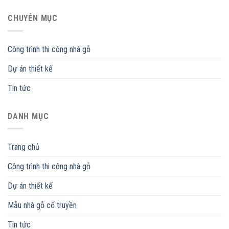
CHUYÊN MỤC
Công trình thi công nhà gỗ
Dự án thiết kế
Tin tức
DANH MỤC
Trang chủ
Công trình thi công nhà gỗ
Dự án thiết kế
Mẫu nhà gỗ cổ truyền
Tin tức