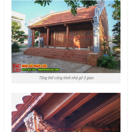
Tổng thể công trình nhà gỗ 3 gian