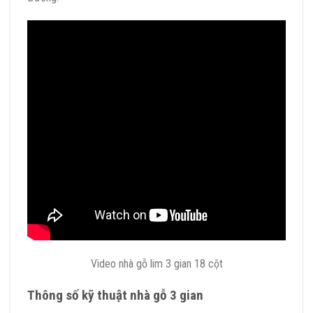
Video nhà gỗ lim 3 gian 18 cột
Thông số kỹ thuật nhà gỗ 3 gian