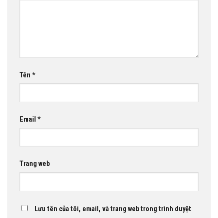
Tên
*
Email
*
Trang web
Lưu tên của tôi, email, và trang web trong trình duyệt